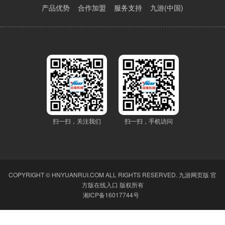
产品优势
合作加盟
服务支持
九游(中国)
扫一扫，关注我们
扫一扫，手机访问
COPYRIGHT © HNYUANRUI.COM ALL RIGHTS RESERVED.
九游网页版·官
方版在线入口
版权所有
湘ICP备16017744号