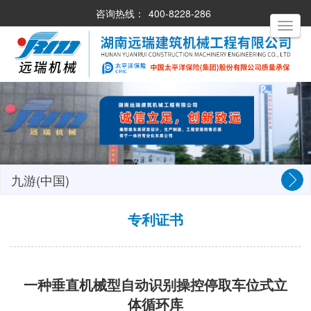
咨询热线：
400-8228-286
Toggle
navigati
九游(中国)
专利证书
一种垂直机械型自动识别操控停取车位式立
体循环库