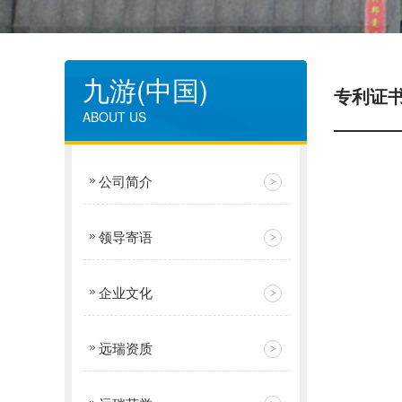
九游(中国)
专利证
ABOUT US
公司简介
领导寄语
企业文化
远瑞资质