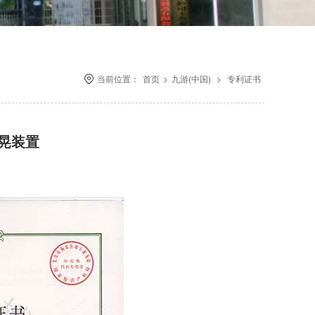
当前位置：
首页
>
九游(中国)
>
专利证书
晃装置