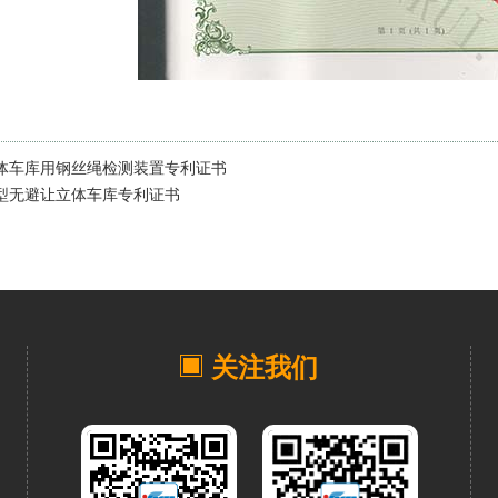
体车库用钢丝绳检测装置专利证书
型无避让立体车库专利证书
关注我们